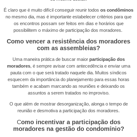
É claro que é muito difícil conseguir reunir todos
os condôminos
no mesmo dia, mas é importante estabelecer critérios para que
os encontros possam ser feitos em dias e horários que
possibilitem o máximo de participação dos moradores.
Como vencer a resistência dos moradores
com as assembleias?
Uma maneira prática de buscar maior
participação dos
moradores
, é sempre avisar com antecedência e enviar uma
pauta com o que será tratado naquele dia. Muitos síndicos
esquecem da importância do planejamento para essas horas
também e acabam marcando as reuniões e deixando os
assuntos a serem tratados no improviso.
O que além de mostrar desorganização, alonga o tempo de
reunião e desmotiva a participação dos moradores.
C
omo incentivar a participação dos
moradores na gestão do condomínio?