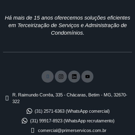
Há mais de 15 anos oferecemos soluções eficientes
em Terceirização de Serviços e Administração de
Condomínios.
R. Raimundo Corrêa, 335 - Chácaras, Betim - MG, 32670-
322
(31) 2571-6363 (WhatsApp comercial)
(31) 99917-8923 (WhatsApp recrutamento)
comercial@primerservicos.com.br