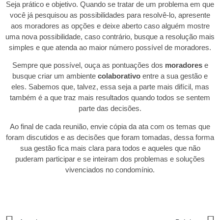
Seja prático e objetivo. Quando se tratar de um problema em que
você já pesquisou as possibilidades para resolvê-lo, apresente
aos moradores as opções e deixe aberto caso alguém mostre
uma nova possibilidade, caso contrário, busque a resolução mais
simples e que atenda ao maior número possível de moradores.
Sempre que possível, ouça as pontuações dos
moradores
e
busque criar um ambiente
colaborativo
entre a sua gestão e
eles. Sabemos que, talvez, essa seja a parte mais difícil, mas
também é a que traz mais resultados quando todos se sentem
parte das decisões.
Ao final de cada reunião, envie cópia da ata com os temas que
foram discutidos e as decisões que foram tomadas, dessa forma
sua gestão fica mais clara para todos e aqueles que não
puderam participar e se inteiram dos problemas e soluções
vivenciados no condomínio.