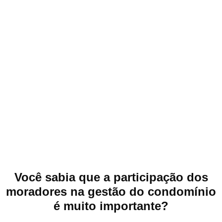
Você sabia que a participação dos
moradores na gestão do condomínio
é muito importante?