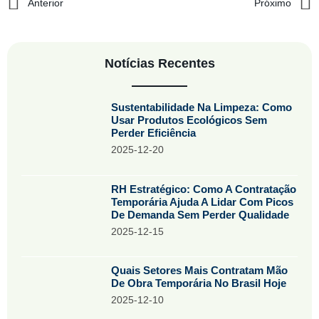
Anterior
Próximo
Notícias Recentes
Sustentabilidade Na Limpeza: Como
Usar Produtos Ecológicos Sem
Perder Eficiência
2025-12-20
RH Estratégico: Como A Contratação
Temporária Ajuda A Lidar Com Picos
De Demanda Sem Perder Qualidade
2025-12-15
Quais Setores Mais Contratam Mão
De Obra Temporária No Brasil Hoje
2025-12-10