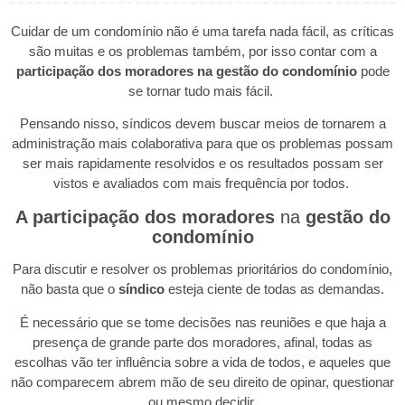
Cuidar de um condomínio não é uma tarefa nada fácil, as críticas
são muitas e os problemas também, por isso contar com a
participação dos moradores na gestão do condomínio
pode
se tornar tudo mais fácil.
Pensando nisso, síndicos devem buscar meios de tornarem a
administração mais colaborativa para que os problemas possam
ser mais rapidamente resolvidos e os resultados possam ser
vistos e avaliados com mais frequência por todos.
A participação dos moradores
na
gestão do
condomínio
Para discutir e resolver os problemas prioritários do condomínio,
não basta que o
síndico
esteja ciente de todas as demandas.
É necessário que se tome decisões nas reuniões e que haja a
presença de grande parte dos moradores, afinal, todas as
escolhas vão ter influência sobre a vida de todos, e aqueles que
não comparecem abrem mão de seu direito de opinar, questionar
ou mesmo decidir.