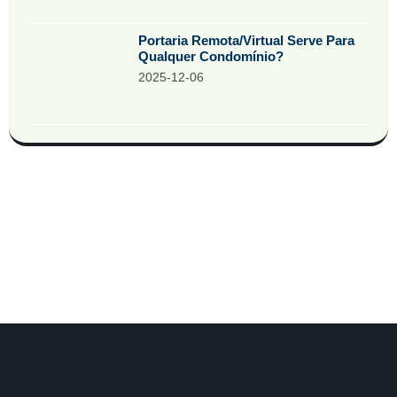
Portaria Remota/Virtual Serve Para
Qualquer Condomínio?
2025-12-06