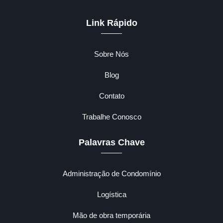
Link Rápido
Sobre Nós
Blog
Contato
Trabalhe Conosco
Palavras Chave
Administração de Condomínio
Logística
Mão de obra temporária